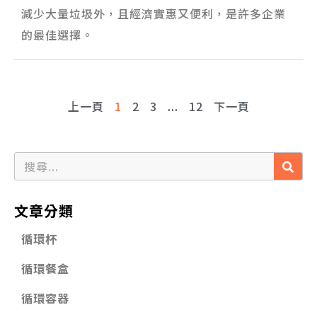
減少大量垃圾外，且經濟實惠又便利，是許多企業
的最佳選擇。
上一頁
1
2
3
...
12
下一頁
文章分類
循環杯
循環餐盒
循環容器