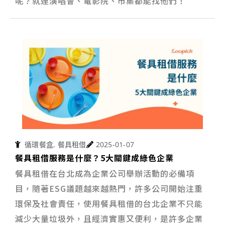
呢？就連演唱會、電影院、市集都能找他們！
循環餐盒
,
餐具租借
2025-01-07
餐具租借服務是什麼？5大關鍵成綠色企業
餐具租借在台北成為企業公司舉辦活動的必備項
目，隨著ESG議題越來越熱門，許多公司開始注重
環保及社會責任，使用餐具租借的台北企業不只能
減少大量垃圾外，且經濟實惠又便利，是許多企業