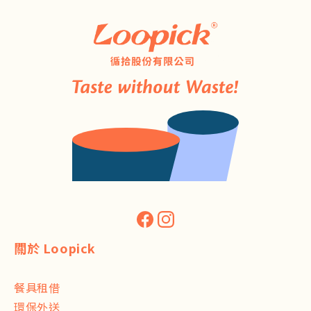
關於 Loopick
餐具租借
環保外送