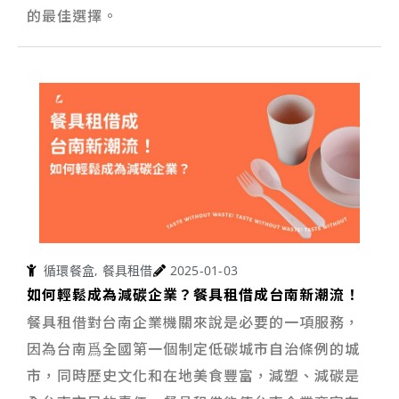
的最佳選擇。
循環餐盒
,
餐具租借
2025-01-03
如何輕鬆成為減碳企業？餐具租借成台南新潮流！
餐具租借對台南企業機關來說是必要的一項服務，
因為台南爲全國第一個制定低碳城市自治條例的城
市，同時歷史文化和在地美食豐富，減塑、減碳是