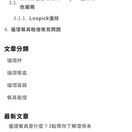
色服務
Loopick循拾
循環餐具租借常見問題
文章分類
循環杯
循環餐盒
循環容器
餐具租借
最新文章
循環餐具是什麼？3點帶你了解環保未