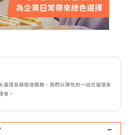
＆循環容器租借服務，我們以彈性的一站式循環系
踐者。
？