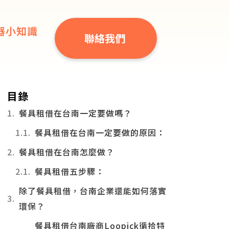
器小知識
聯絡我們
目錄
餐具租借在台南一定要做嗎？
餐具租借在台南一定要做的原因：
餐具租借在台南怎麼做？
餐具租借五步驟：
除了餐具租借，台南企業還能如何落實
環保？
餐具租借台南廠商Loopick循拾特