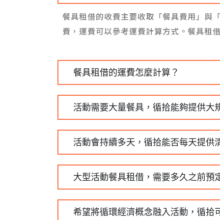
餐具租借的收費主要收取「餐具費用」與
費，運費可以參考運費計算方式。餐具租
餐具租借的運費怎麼計算？
活動需要大量餐具，循拾能夠提供大
活動會持續多天，循拾能否每天提供
大型活動餐具租借，需要多久之前預
希望將循環經濟概念融入活動，循拾