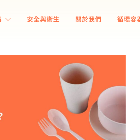
案
安全與衛生
關於我們
循環容