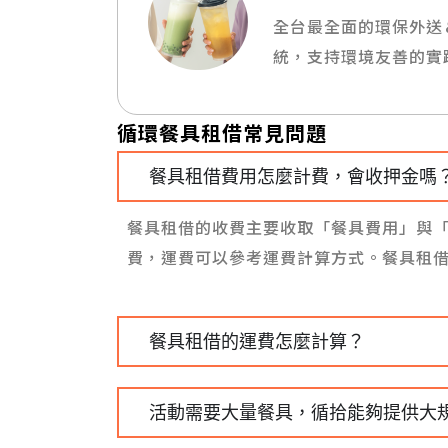
全台最全面的環保外送
統，支持環境友善的實
循環餐具租借常見問題
餐具租借費用怎麼計費，會收押金嗎
餐具租借的收費主要收取「餐具費用」與
費，運費可以參考運費計算方式。餐具租
餐具租借的運費怎麼計算？
活動需要大量餐具，循拾能夠提供大