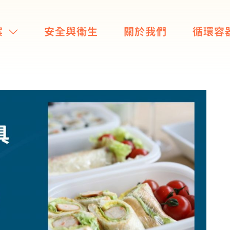
案
安全與衛生
關於我們
循環容