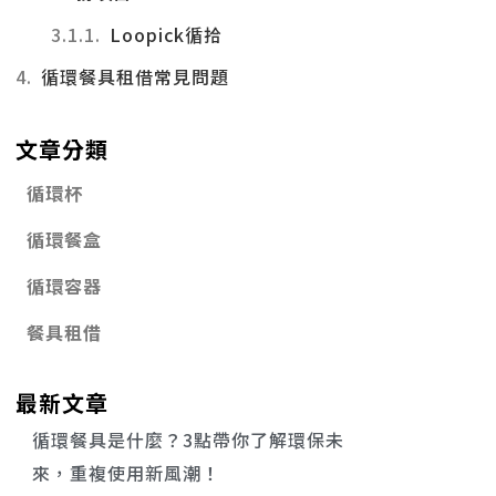
Loopick循拾
循環餐具租借常見問題
文章分類
循環杯
循環餐盒
循環容器
餐具租借
最新文章
循環餐具是什麼？3點帶你了解環保未
來，重複使用新風潮！