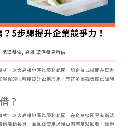
嗎？5步驟提升企業競爭力！
,
循環餐盒
,
高雄 環保餐具租借
模式，以大高雄地區為服務範圍，讓企業或機關在舉辦
實環保的同時能提升企業形象，有許多高雄機關已經開
借？
模式，以大高雄地區為服務範圍，在企業機關等有辦活
租借活動餐具，並且在使用過後由廠商定點回收，經過