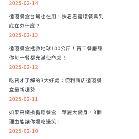
2025-02-14
循環餐盒台鐵也在用！快看看循環餐具到
底在夯什麼？
2025-02-13
循環餐盒拯救地球100公斤！員工餐廳讓
你每一餐都充滿使命感！
2025-02-12
吃貨才了解的3大好處：便利商店循環餐
盒最新趨勢
2025-02-11
如果高鐵換循環餐盒，華麗大變身，3個
理由能讓你邊吃邊笑！
2025-02-10