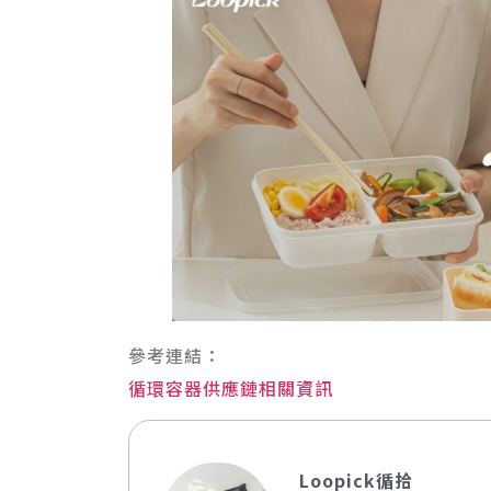
參考連結：
循環容器供應鏈相關資訊
Loopick循拾