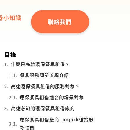
器小知識
聯絡我們
目錄
什麼是高雄環保餐具租借？
餐具服務簡單流程介紹
高雄環保餐具租借的服務對象？
環保餐具租借適合的場景對象
高雄必知的環保餐具租借廠商
環保餐具租借廠商Loopick循拾服
務項目