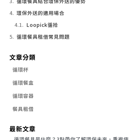
循環餐具結合環保外送的優勢
環保外送的適用場合
Loopick循拾
循環餐具租借常見問題
文章分類
循環杯
循環餐盒
循環容器
餐具租借
最新文章
循環餐具是什麼？3點帶你了解環保未來，重複使