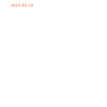
2025-02-10