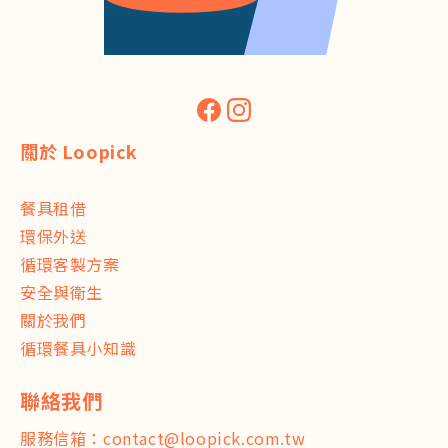
關於 Loopick
餐具租借
環保外送
循環客製方案
安全與衛生
關於我們
循環餐具小知識
服務信箱：
contact@loopick.com.tw