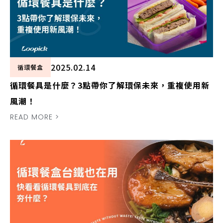
2025.02.14
循環餐盒
循環餐具是什麼？3點帶你了解環保未來，重複使用新
風潮！
READ MORE >