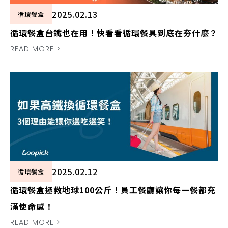
2025.02.13
循環餐盒
循環餐盒台鐵也在用！快看看循環餐具到底在夯什麼？
READ MORE >
2025.02.12
循環餐盒
循環餐盒拯救地球100公斤！員工餐廳讓你每一餐都充
滿使命感！
READ MORE >