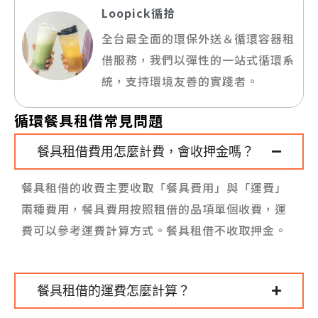
Loopick循拾
全台最全面的環保外送＆循環容器租
借服務，我們以彈性的一站式循環系
統，支持環境友善的實踐者。
循環餐具租借常見問題
餐具租借費用怎麼計費，會收押金嗎？
餐具租借的收費主要收取「餐具費用」與「運費」
兩種費用，餐具費用按照租借的品項單個收費，運
費可以參考運費計算方式。餐具租借不收取押金。
餐具租借的運費怎麼計算？