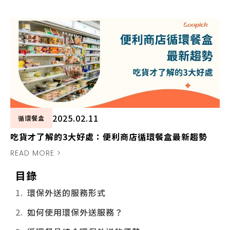
2025.02.11
循環餐盒
吃貨才了解的3大好處：便利商店循環餐盒最新趨勢
READ MORE >
目錄
環保外送的服務形式
如何使用環保外送服務？