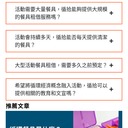
活動需要大量餐具，循拾能夠提供大規模
的餐具租借服務嗎？
活動會持續多天，循拾能否每天提供清潔
的餐具？
大型活動餐具租借，需要多久之前預定？
希望將循環經濟概念融入活動，循拾可以
提供相關的教育和文宣嗎？
推薦文章