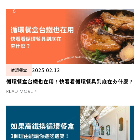
2025.02.13
循環餐盒
循環餐盒台鐵也在用！快看看循環餐具到底在夯什麼？
READ MORE >