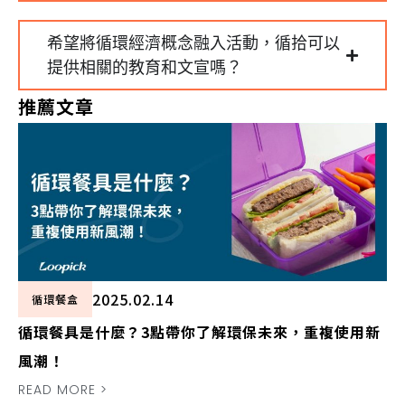
希望將循環經濟概念融入活動，循拾可以
提供相關的教育和文宣嗎？
推薦文章
2025.02.14
循環餐盒
循環餐具是什麼？3點帶你了解環保未來，重複使用新
風潮！
READ MORE >