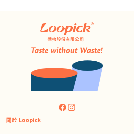
關於 Loopick