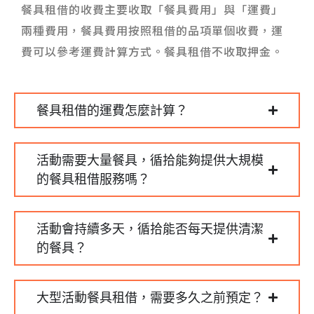
餐具租借的收費主要收取「餐具費用」與「運費」
兩種費用，餐具費用按照租借的品項單個收費，運
費可以參考運費計算方式。餐具租借不收取押金。
餐具租借的運費怎麼計算？
活動需要大量餐具，循拾能夠提供大規模
的餐具租借服務嗎？
活動會持續多天，循拾能否每天提供清潔
的餐具？
大型活動餐具租借，需要多久之前預定？