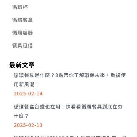
循環杯
循環餐盒
循環容器
餐具租借
最新文章
循環餐具是什麼？3點帶你了解環保未來，重複使
用新風潮！
2025-02-14
循環餐盒台鐵也在用！快看看循環餐具到底在夯
什麼？
2025-02-13