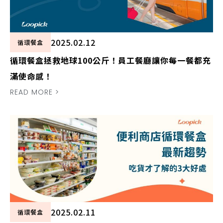
2025.02.12
循環餐盒
循環餐盒拯救地球100公斤！員工餐廳讓你每一餐都充
滿使命感！
READ MORE >
2025.02.11
循環餐盒