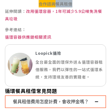
合作諮詢
餐具租借
延伸閱讀：
改用循環容器，1年可減少5.9公噸免洗餐
具垃圾
參考連結：
循環容器供應鏈相關資訊
Loopick循拾
全台最全面的環保外送＆循環容器租
借服務，我們以彈性的一站式循環系
統，支持環境友善的實踐者。
循環餐具租借常見問題
餐具租借費用怎麼計費，會收押金嗎？