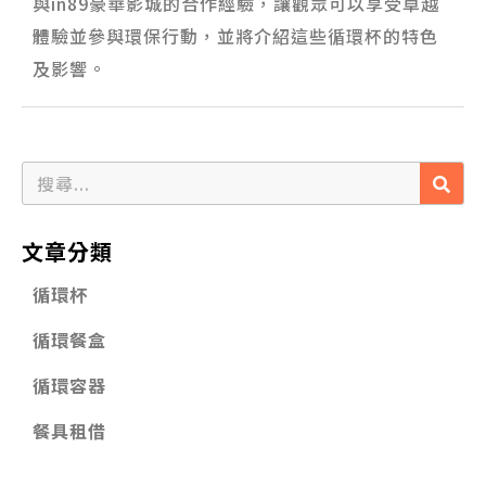
與in89豪華影城的合作經驗，讓觀眾可以享受卓越
體驗並參與環保行動，並將介紹這些循環杯的特色
及影響。
文章分類
循環杯
循環餐盒
循環容器
餐具租借