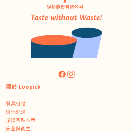
關於 Loopick
餐具租借
環保外送
循環客製方案
安全與衛生