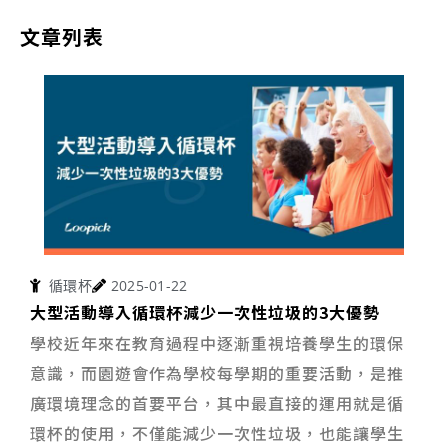
文章列表
循環杯
2025-01-22
大型活動導入循環杯減少一次性垃圾的3大優勢
學校近年來在教育過程中逐漸重視培養學生的環保
意識，而園遊會作為學校每學期的重要活動，是推
廣環境理念的首要平台，其中最直接的運用就是循
環杯的使用，不僅能減少一次性垃圾，也能讓學生