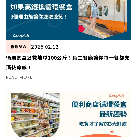
2025.02.12
循環餐盒
循環餐盒拯救地球100公斤！員工餐廳讓你每一餐都充
滿使命感！
READ MORE >