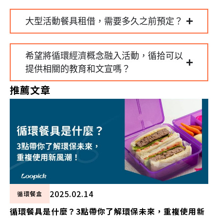
大型活動餐具租借，需要多久之前預定？
希望將循環經濟概念融入活動，循拾可以
提供相關的教育和文宣嗎？
推薦文章
2025.02.14
循環餐盒
循環餐具是什麼？3點帶你了解環保未來，重複使用新