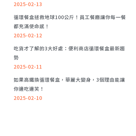
2025-02-13
循環餐盒拯救地球100公斤！員工餐廳讓你每一餐
都充滿使命感！
2025-02-12
吃貨才了解的3大好處：便利商店循環餐盒最新趨
勢
2025-02-11
如果高鐵換循環餐盒，華麗大變身，3個理由能讓
你邊吃邊笑！
2025-02-10