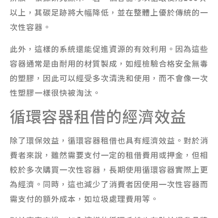
以上，其碳足跡將大幅降低，並在整體上優於傳統的一
次性容器。
此外，這樣的系統還能促進資源的有效利用。因為這些
容器通常是由耐用的材質製成，如經檢驗合格安全無毒
的塑膠，因此可以經受多次清洗和使用，而不會像一次
性塑膠一樣很快被淘汰。
循環容器租借的經濟效益
除了環保效益，循環容器租借也具有經濟效益。對於消
費者來說，雖然需要支付一定的租借費用或押金，但相
較於多次購買一次性容器，長期使用循環容器實際上更
為經濟。同時，這也減少了消費者因使用一次性容器而
需支付的額外成本，如垃圾處理費用等。