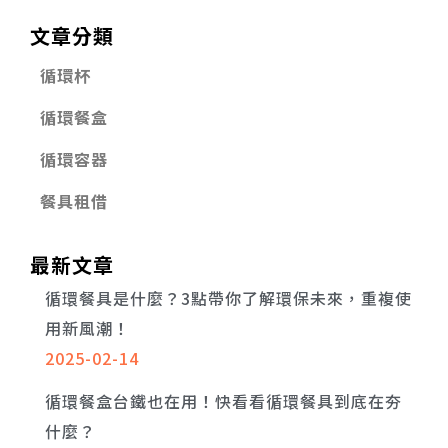
文章分類
循環杯
循環餐盒
循環容器
餐具租借
最新文章
循環餐具是什麼？3點帶你了解環保未來，重複使
用新風潮！
2025-02-14
循環餐盒台鐵也在用！快看看循環餐具到底在夯
什麼？