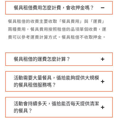
餐具租借費用怎麼計費，會收押金嗎？
餐具租借的收費主要收取「餐具費用」與「運費」
兩種費用，餐具費用按照租借的品項單個收費，運
費可以參考運費計算方式。餐具租借不收取押金。
餐具租借的運費怎麼計算？
活動需要大量餐具，循拾能夠提供大規模
的餐具租借服務嗎？
活動會持續多天，循拾能否每天提供清潔
的餐具？