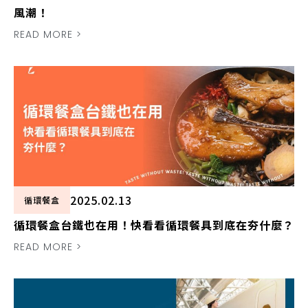
風潮！
READ MORE >
2025.02.13
循環餐盒
循環餐盒台鐵也在用！快看看循環餐具到底在夯什麼？
READ MORE >