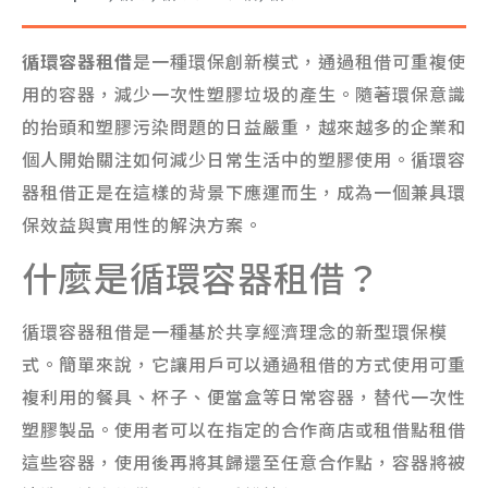
循環容器租借
是一種環保創新模式，通過租借可重複使
用的容器，減少一次性塑膠垃圾的產生。隨著環保意識
的抬頭和塑膠污染問題的日益嚴重，越來越多的企業和
個人開始關注如何減少日常生活中的塑膠使用。循環容
器租借正是在這樣的背景下應運而生，成為一個兼具環
保效益與實用性的解決方案。
什麼是循環容器租借？
循環容器租借是一種基於共享經濟理念的新型環保模
式。簡單來說，它讓用戶可以通過租借的方式使用可重
複利用的餐具、杯子、便當盒等日常容器，替代一次性
塑膠製品。使用者可以在指定的合作商店或租借點租借
這些容器，使用後再將其歸還至任意合作點，容器將被