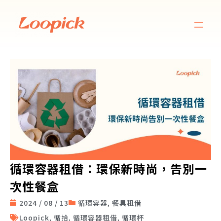
循環容器租借：環保新時尚，告別一
次性餐盒
2024 / 08 / 13
循環容器
,
餐具租借
Loopick
,
循拾
,
循環容器租借
,
循環杯