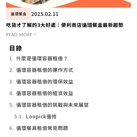
2025.02.11
循環餐盒
吃貨才了解的3大好處：便利商店循環餐盒最新趨勢
READ MORE >
目錄
什麼是循環容器租借？
循環容器租借的運作方式
循環容器租借的環保效益
循環容器租借的經濟效益
循環容器租借的挑戰與未來展望
Loopick循拾
循環餐具租借常見問題