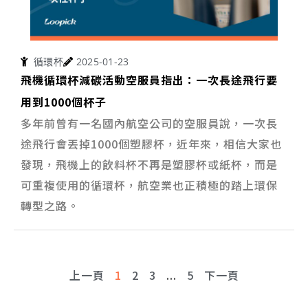
循環杯
2025-01-23
飛機循環杯減碳活動空服員指出：一次長途飛行要
用到1000個杯子
多年前曾有一名國內航空公司的空服員說，一次長
途飛行會丟掉1000個塑膠杯，近年來，相信大家也
發現，飛機上的飲料杯不再是塑膠杯或紙杯，而是
可重複使用的循環杯，航空業也正積極的踏上環保
轉型之路。
上一頁
1
2
3
...
5
下一頁