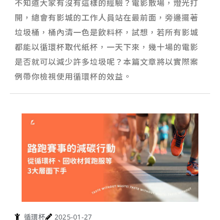
不知道大家有沒有這樣的經驗？電影散場，燈光打
開，總會有影城的工作人員站在最前面，旁邊擺著
垃圾桶，桶內清一色是飲料杯，試想，若所有影城
都能以循環杯取代紙杯，一天下來，幾十場的電影
是否就可以減少許多垃圾呢？本篇文章將以實際案
例帶你檢視使用循環杯的效益。
循環杯
2025-01-27