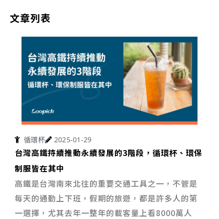
文章列表
循環杯
2025-01-29
台灣高鐵持續推動永續發展的3階段，循環杯、環保
制服皆在其中
高鐵是台灣南來北往的重要交通工具之一，不管是
每天的通勤上下班，假期的旅遊，都是許多人的第
一選擇，尤其去年一整年的載客量上看8000萬人