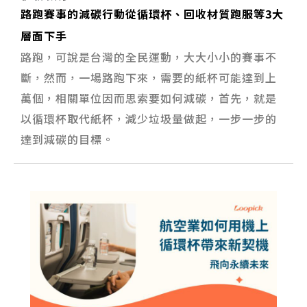
路跑賽事的減碳行動從循環杯、回收材質跑服等3大
層面下手
路跑，可說是台灣的全民運動，大大小小的賽事不
斷，然而，一場路跑下來，需要的紙杯可能達到上
萬個，相關單位因而思索要如何減碳，首先，就是
以循環杯取代紙杯，減少垃圾量做起，一步一步的
達到減碳的目標。