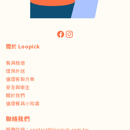
關於 Loopick
餐具租借
環保外送
循環客製方案
安全與衛生
關於我們
循環餐具小知識
服務信箱：
contact@loopick.com.tw