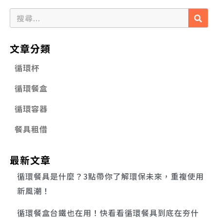
文章分類
循環杯
循環餐盒
循環容器
餐具租借
最新文章
循環餐具是什麼？3點帶你了解環保未來，重複使用
新風潮！
循環餐盒台鐵也在用！快看看循環餐具到底在夯什