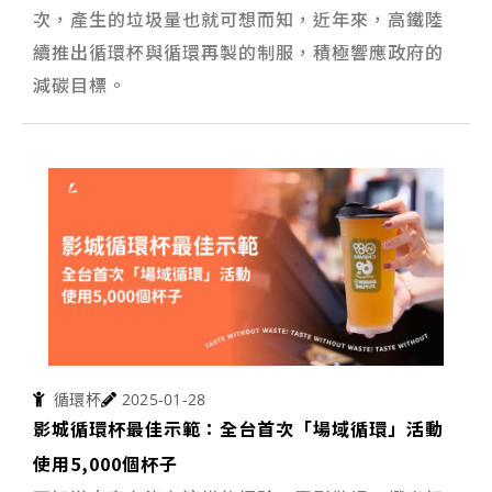
次，產生的垃圾量也就可想而知，近年來，高鐵陸
續推出循環杯與循環再製的制服，積極響應政府的
減碳目標。
循環杯
2025-01-28
影城循環杯最佳示範：全台首次「場域循環」活動
使用5,000個杯子