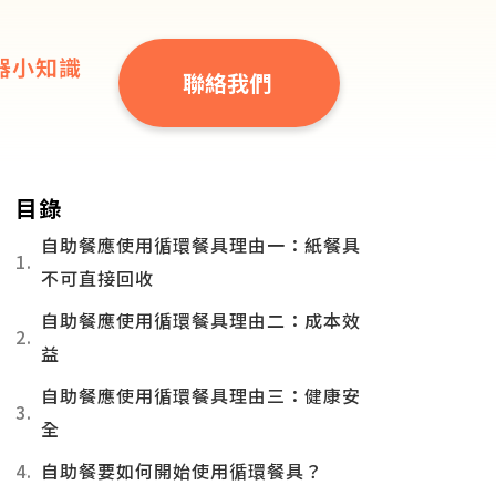
器小知識
聯絡我們
目錄
自助餐應使用循環餐具理由一：紙餐具
不可直接回收
自助餐應使用循環餐具理由二：成本效
益
自助餐應使用循環餐具理由三：健康安
全
自助餐要如何開始使用循環餐具？