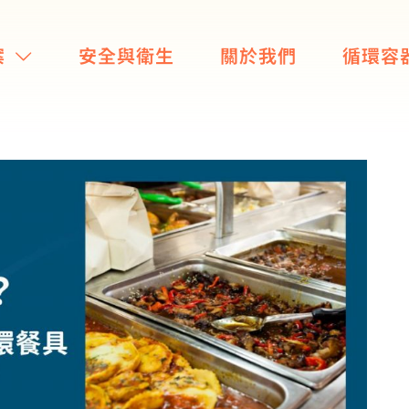
案
安全與衛生
關於我們
循環容