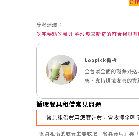
合
參考連結：
吃完餐點吃餐具 零垃圾又新奇的可食餐具有
Loopick循拾
全台最全面的環保外送
統，支持環境友善的實
循環餐具租借常見問題
餐具租借費用怎麼計費，會收押金嗎
餐具租借的收費主要收取「餐具費用」與