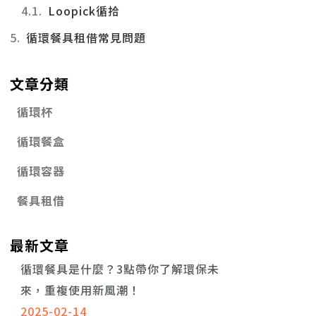
Loopick循拾
循環餐具租借常見問題
文章分類
循環杯
循環餐盒
循環容器
餐具租借
最新文章
循環餐具是什麼？3點帶你了解環保未
來，重複使用新風潮！
2025-02-14