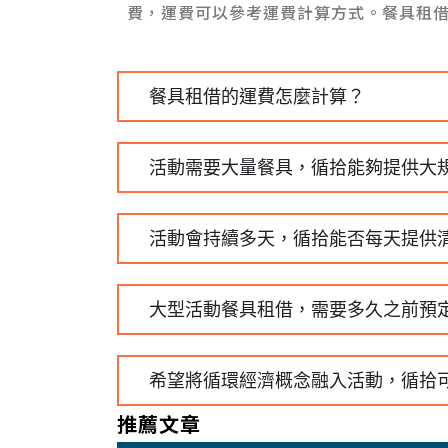
費，運費可以參考運費計算方式。餐具租
餐具租借的運費怎麼計算？
活動需要大量餐具，循拾能夠提供大
活動會持續多天，循拾能否每天提供
大型活動餐具租借，需要多久之前預
希望將循環經濟概念融入活動，循拾
推薦文章