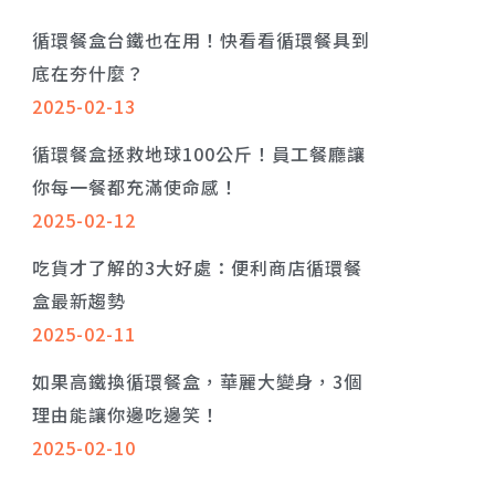
循環餐盒台鐵也在用！快看看循環餐具到
底在夯什麼？
2025-02-13
循環餐盒拯救地球100公斤！員工餐廳讓
你每一餐都充滿使命感！
2025-02-12
吃貨才了解的3大好處：便利商店循環餐
盒最新趨勢
2025-02-11
如果高鐵換循環餐盒，華麗大變身，3個
理由能讓你邊吃邊笑！
2025-02-10