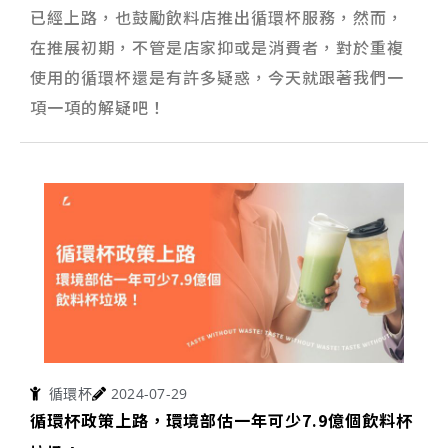
已經上路，也鼓勵飲料店推出循環杯服務，然而，
在推展初期，不管是店家抑或是消費者，對於重複
使用的循環杯還是有許多疑惑，今天就跟著我們一
項一項的解疑吧！
循環杯
2024-07-29
循環杯政策上路，環境部估一年可少7.9億個飲料杯