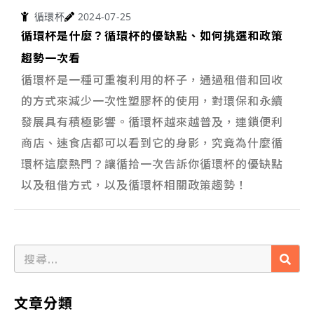
循環杯
2024-07-25
循環杯是什麼？循環杯的優缺點、如何挑選和政策
趨勢一次看
循環杯是一種可重複利用的杯子，通過租借和回收
的方式來減少一次性塑膠杯的使用，對環保和永續
發展具有積極影響。循環杯越來越普及，連鎖便利
商店、速食店都可以看到它的身影，究竟為什麼循
環杯這麼熱門？讓循拾一次告訴你循環杯的優缺點
以及租借方式，以及循環杯相關政策趨勢！
文章分類