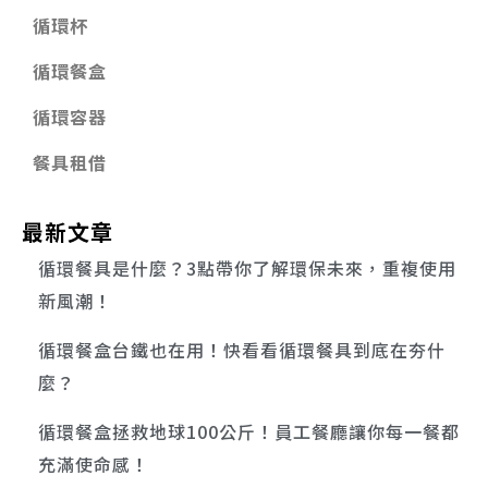
循環杯
循環餐盒
循環容器
餐具租借
最新文章
循環餐具是什麼？3點帶你了解環保未來，重複使用
新風潮！
循環餐盒台鐵也在用！快看看循環餐具到底在夯什
麼？
循環餐盒拯救地球100公斤！員工餐廳讓你每一餐都
充滿使命感！