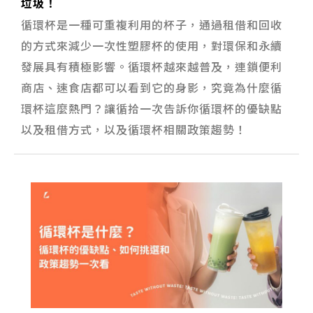
垃圾！
循環杯是一種可重複利用的杯子，通過租借和回收
的方式來減少一次性塑膠杯的使用，對環保和永續
發展具有積極影響。循環杯越來越普及，連鎖便利
商店、速食店都可以看到它的身影，究竟為什麼循
環杯這麼熱門？讓循拾一次告訴你循環杯的優缺點
以及租借方式，以及循環杯相關政策趨勢！