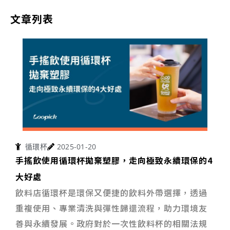
文章列表
循環杯
2025-01-20
手搖飲使用循環杯拋棄塑膠，走向極致永續環保的4
大好處
飲料店循環杯是環保又便捷的飲料外帶選擇，透過
重複使用、專業清洗與彈性歸還流程，助力環境友
善與永續發展。政府對於一次性飲料杯的相關法規