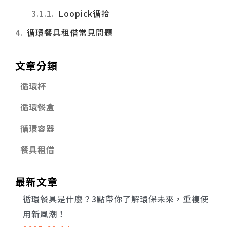
Loopick循拾
循環餐具租借常見問題
文章分類
循環杯
循環餐盒
循環容器
餐具租借
最新文章
循環餐具是什麼？3點帶你了解環保未來，重複使
用新風潮！