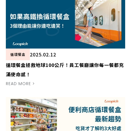
2025.02.12
循環餐盒
循環餐盒拯救地球100公斤！員工餐廳讓你每一餐都充
滿使命感！
READ MORE >