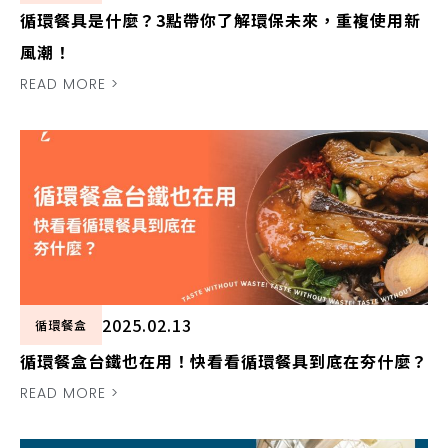
循環餐具是什麼？3點帶你了解環保未來，重複使用新
風潮！
READ MORE >
2025.02.13
循環餐盒
循環餐盒台鐵也在用！快看看循環餐具到底在夯什麼？
READ MORE >