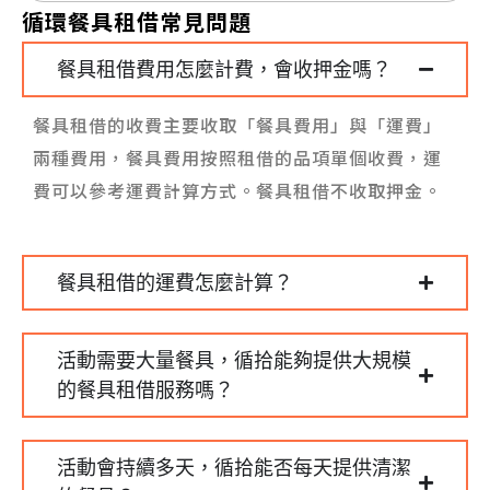
循環餐具租借常見問題
餐具租借費用怎麼計費，會收押金嗎？
餐具租借的收費主要收取「餐具費用」與「運費」
兩種費用，餐具費用按照租借的品項單個收費，運
費可以參考運費計算方式。餐具租借不收取押金。
餐具租借的運費怎麼計算？
活動需要大量餐具，循拾能夠提供大規模
的餐具租借服務嗎？
活動會持續多天，循拾能否每天提供清潔