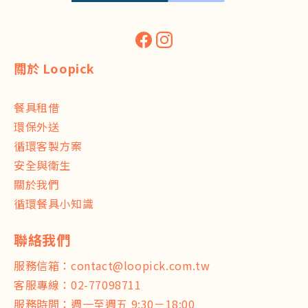
關於 Loopick
餐具租借
環保外送
循環客製方案
安全與衛生
關於我們
循環餐具小知識
服務信箱：
contact@loopick.com.tw
客服專線：
02-77098711
服務時間：週一至週五 9:30－18:00