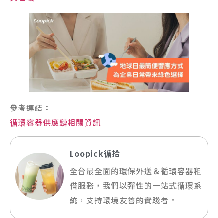
參考連結：
循環容器供應鏈相關資訊
Loopick循拾
全台最全面的環保外送＆循環容器租
借服務，我們以彈性的一站式循環系
統，支持環境友善的實踐者。