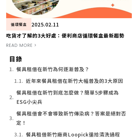
2025.02.11
循環餐盒
吃貨才了解的3大好處：便利商店循環餐盒最新趨勢
READ MORE >
目錄
餐具租借在新竹為何逐漸普及？
近年來餐具租借在新竹大幅普及的3大原因
餐具租借在新竹到底怎麼做？簡單5步驟成為
ESG小尖兵
餐具租借會不會導致新竹傳染病？答案是絕對否
定！
餐具租借新竹廠商Loopick循拾清洗過程