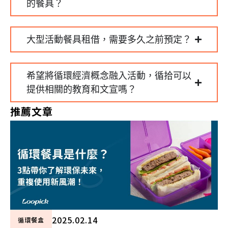
的餐具？
大型活動餐具租借，需要多久之前預定？
希望將循環經濟概念融入活動，循拾可以
提供相關的教育和文宣嗎？
推薦文章
2025.02.14
循環餐盒