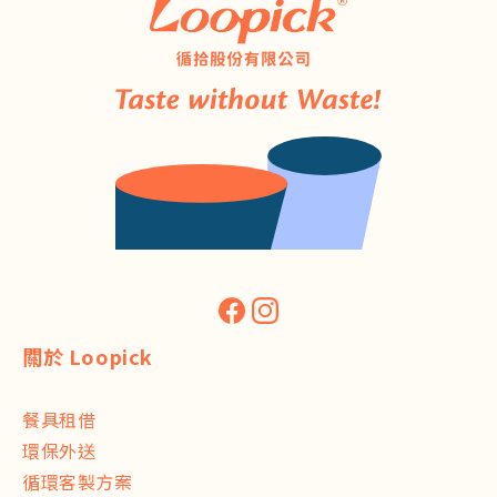
關於 Loopick
餐具租借
環保外送
循環客製方案