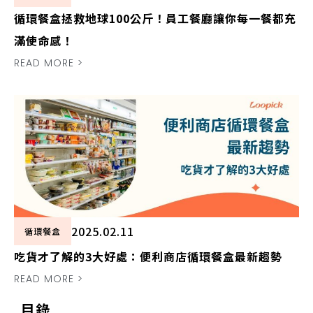
循環餐盒拯救地球100公斤！員工餐廳讓你每一餐都充
滿使命感！
READ MORE >
2025.02.11
循環餐盒
吃貨才了解的3大好處：便利商店循環餐盒最新趨勢
READ MORE >
目錄