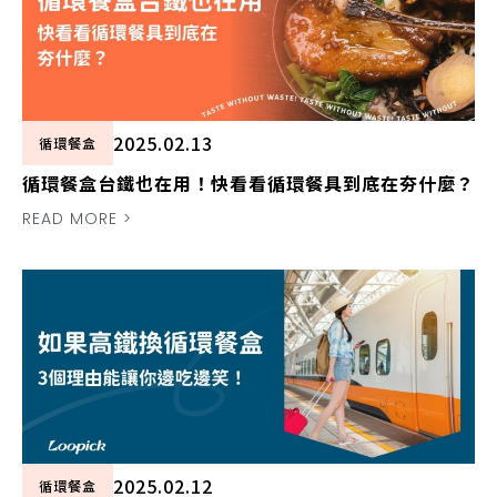
2025.02.13
循環餐盒
循環餐盒台鐵也在用！快看看循環餐具到底在夯什麼？
READ MORE >
2025.02.12
循環餐盒