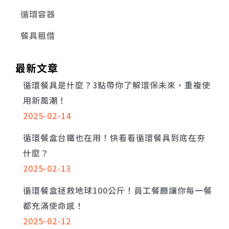
循環容器
餐具租借
最新文章
循環餐具是什麼？3點帶你了解環保未來，重複使
用新風潮！
2025-02-14
循環餐盒台鐵也在用！快看看循環餐具到底在夯
什麼？
2025-02-13
循環餐盒拯救地球100公斤！員工餐廳讓你每一餐
都充滿使命感！
2025-02-12