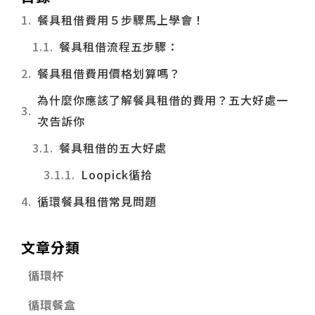
餐具租借費用５步驟馬上學會！
餐具租借流程五步驟：
餐具租借費用價格划算嗎？
為什麼你應該了解餐具租借的費用？五大好處一
次告訴你
餐具租借的五大好處
Loopick循拾
循環餐具租借常見問題
文章分類
循環杯
循環餐盒