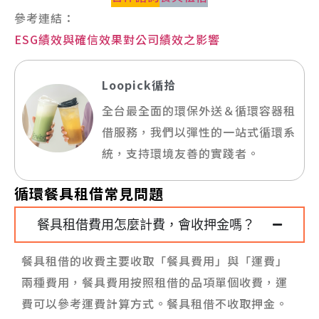
參考連結：
ESG績效與確信效果對公司績效之影響
Loopick循拾
全台最全面的環保外送＆循環容器租
借服務，我們以彈性的一站式循環系
統，支持環境友善的實踐者。
循環餐具租借常見問題
餐具租借費用怎麼計費，會收押金嗎？
餐具租借的收費主要收取「餐具費用」與「運費」
兩種費用，餐具費用按照租借的品項單個收費，運
費可以參考運費計算方式。餐具租借不收取押金。