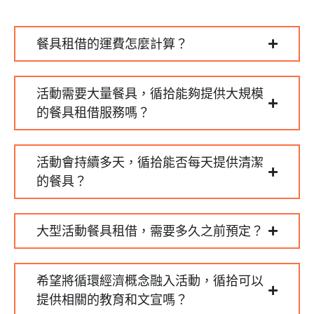
餐具租借的運費怎麼計算？
活動需要大量餐具，循拾能夠提供大規模
的餐具租借服務嗎？
活動會持續多天，循拾能否每天提供清潔
的餐具？
大型活動餐具租借，需要多久之前預定？
希望將循環經濟概念融入活動，循拾可以
提供相關的教育和文宣嗎？