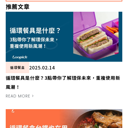
推薦文章
2025.02.14
循環餐盒
循環餐具是什麼？3點帶你了解環保未來，重複使用新
風潮！
READ MORE >