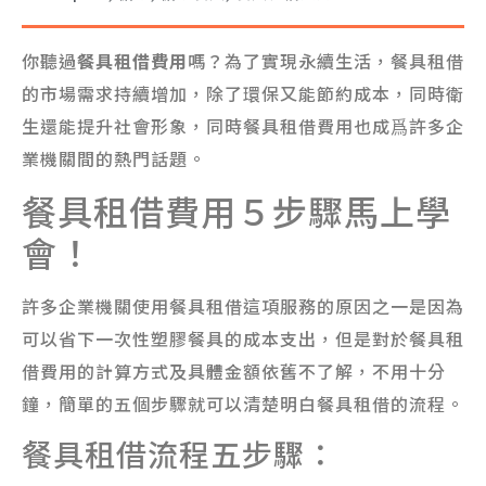
你聽過
餐具租借費用
嗎？為了實現永續生活，餐具租借
的市場需求持續增加，除了環保又能節約成本，同時衛
生還能提升社會形象，同時餐具租借費用也成爲許多企
業機關間的熱門話題。
餐具租借費用５步驟馬上學
會！
許多企業機關使用餐具租借這項服務的原因之一是因為
可以省下一次性塑膠餐具的成本支出，但是對於餐具租
借費用的計算方式及具體金額依舊不了解，不用十分
鐘，簡單的五個步驟就可以清楚明白餐具租借的流程。
餐具租借流程五步驟：