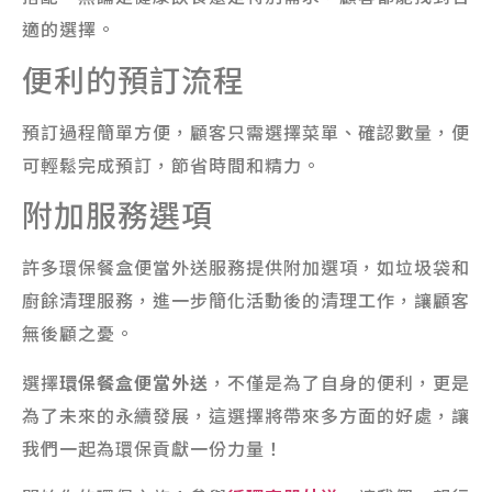
適的選擇。
便利的預訂流程
預訂過程簡單方便，顧客只需選擇菜單、確認數量，便
可輕鬆完成預訂，節省時間和精力。
附加服務選項
許多環保餐盒便當外送服務提供附加選項，如垃圾袋和
廚餘清理服務，進一步簡化活動後的清理工作，讓顧客
無後顧之憂。
選擇
環保餐盒便當外送
，不僅是為了自身的便利，更是
為了未來的永續發展，這選擇將帶來多方面的好處，讓
我們一起為環保貢獻一份力量！