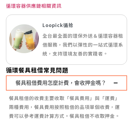
循環容器供應鏈相關資訊
Loopick循拾
全台最全面的環保外送＆循環容器租
借服務，我們以彈性的一站式循環系
統，支持環境友善的實踐者。
循環餐具租借常見問題
餐具租借費用怎麼計費，會收押金嗎？
餐具租借的收費主要收取「餐具費用」與「運費」
兩種費用，餐具費用按照租借的品項單個收費，運
費可以參考運費計算方式。餐具租借不收取押金。