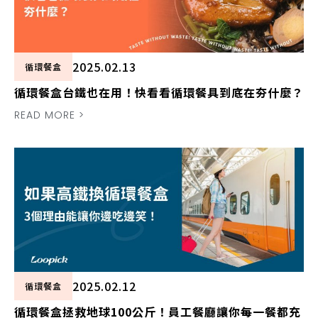
2025.02.13
循環餐盒
循環餐盒台鐵也在用！快看看循環餐具到底在夯什麼？
READ MORE >
2025.02.12
循環餐盒
循環餐盒拯救地球100公斤！員工餐廳讓你每一餐都充