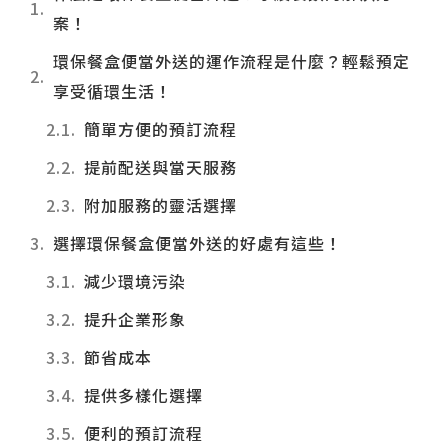
案！
環保餐盒便當外送的運作流程是什麼？輕鬆預定
享受循環生活！
簡單方便的預訂流程
提前配送與當天服務
附加服務的靈活選擇
選擇環保餐盒便當外送的好處有這些！
減少環境污染
提升企業形象
節省成本
提供多樣化選擇
便利的預訂流程