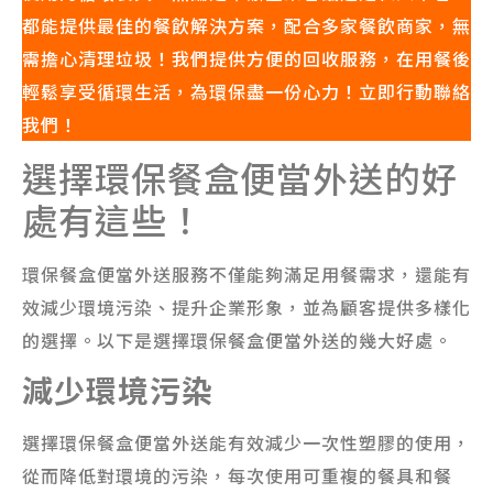
都能提供最佳的餐飲解決方案，配合多家餐飲商家，無
需擔心清理垃圾！我們提供方便的回收服務，在用餐後
輕鬆享受循環生活，為環保盡一份心力！立即行動聯絡
我們！
選擇環保餐盒便當外送的好
處有這些！
環保餐盒便當外送服務不僅能夠滿足用餐需求，還能有
效減少環境污染、提升企業形象，並為顧客提供多樣化
的選擇。以下是選擇環保餐盒便當外送的幾大好處。
減少環境污染
選擇環保餐盒便當外送能有效減少一次性塑膠的使用，
從而降低對環境的污染，每次使用可重複的餐具和餐