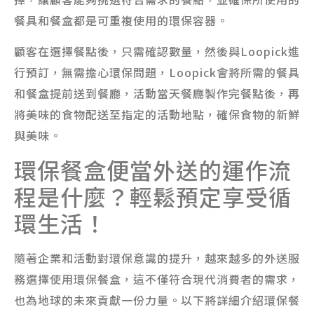
餐具和餐盒都是可重複使用的環保容器。
顧客在選擇餐點後，只需確認數量，然後與Loopick進
行預訂，無需擔心環保問題，Loopick會將所需的餐具
和餐盒提前送到餐廳，活動當天餐廳製作完餐點後，再
將美味的食物配送至指定的活動地點，確保食物的新鮮
與美味。
環保餐盒便當外送的運作流
程是什麼？輕鬆預定享受循
環生活！
隨著企業和活動對環保意識的提升，越來越多的外送服
務選擇使用環保餐盒，這不僅符合現代消費者的需求，
也為地球的未來貢獻一份力量。以下將詳細介紹環保餐