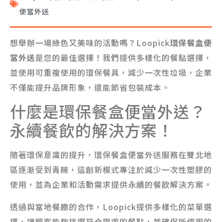
便當外送
想舉辦一場綠色又美味的活動嗎？Loopick
環保餐盒便
當外送
是您的最佳選擇！我們提供多樣化的餐點選擇，
並使用可重複使用的環保餐具，減少一次性垃圾，企業
不僅能提升品牌形象，還能節省包裝成本。
什麼是環保餐盒便當外送？
永續餐飲的解決方案！
隨著環保意識的提升，環保餐盒便當外送服務在雙北地
區逐漸受到青睞，這創新模式專注於減少一次性塑膠的
使用，並為企業和活動需求提供永續的餐飲解決方案。
透過與當地餐廳的合作，Loopick提供多樣化的菜單選
擇，讓顧客能夠挑選符合需求的餐點，並確保所使用的