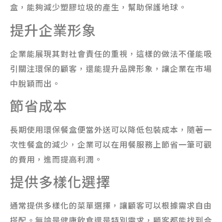
盒，能夠減少塑膠垃圾的產生，幫助保護地球。
提升企業形象
企業能展現其對社會責任的重視，這樣的做法不僅能吸
引關注環保的顧客，還能提升品牌形象，讓企業在市場
中脫穎而出。
節省成本
長期使用環保餐盒便當外送可以降低包裝成本，隨著一
次性餐盒的減少，企業可以在用餐服務上節省一筆可觀
的費用，進而提高利潤。
提供多樣化選擇
通常提供多樣化的菜單選擇，讓顧客可以根據需求自由
搭配。無論是健康飲食還是特別需求，顧客都能找到合