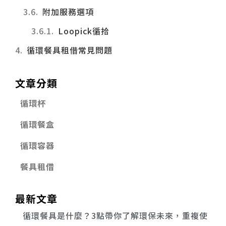
附加服務選項
Loopick循拾
循環餐具租借常見問題
文章分類
循環杯
循環餐盒
循環容器
餐具租借
最新文章
循環餐具是什麼？3點帶你了解環保未來，重複使