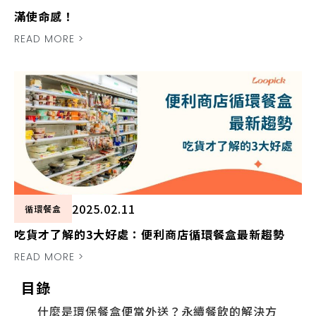
滿使命感！
READ MORE >
2025.02.11
循環餐盒
吃貨才了解的3大好處：便利商店循環餐盒最新趨勢
READ MORE >
目錄
什麼是環保餐盒便當外送？永續餐飲的解決方