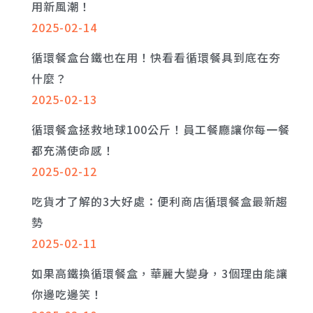
用新風潮！
2025-02-14
循環餐盒台鐵也在用！快看看循環餐具到底在夯
什麼？
2025-02-13
循環餐盒拯救地球100公斤！員工餐廳讓你每一餐
都充滿使命感！
2025-02-12
吃貨才了解的3大好處：便利商店循環餐盒最新趨
勢
2025-02-11
如果高鐵換循環餐盒，華麗大變身，3個理由能讓
你邊吃邊笑！