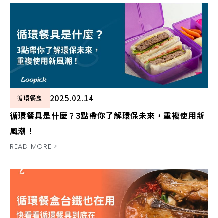
2025.02.14
循環餐盒
循環餐具是什麼？3點帶你了解環保未來，重複使用新
風潮！
READ MORE >