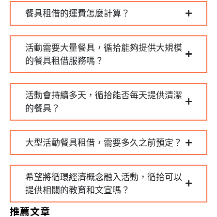
餐具租借的運費怎麼計算？
活動需要大量餐具，循拾能夠提供大規模
的餐具租借服務嗎？
活動會持續多天，循拾能否每天提供清潔
的餐具？
大型活動餐具租借，需要多久之前預定？
希望將循環經濟概念融入活動，循拾可以
提供相關的教育和文宣嗎？
推薦文章