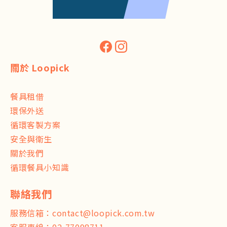
關於 Loopick
餐具租借
環保外送
循環客製方案
安全與衛生
關於我們
循環餐具小知識
服務信箱：
contact@loopick.com.tw