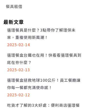
餐具租借
最新文章
循環餐具是什麼？3點帶你了解環保未
來，重複使用新風潮！
2025-02-14
循環餐盒台鐵也在用！快看看循環餐具到
底在夯什麼？
2025-02-13
循環餐盒拯救地球100公斤！員工餐廳讓
你每一餐都充滿使命感！
2025-02-12
吃貨才了解的3大好處：便利商店循環餐