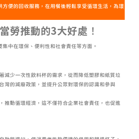
供方便的回收服務，在用餐後輕鬆享受循環生活，為環
當勞推動的3大好處
！
要集中在環保、便利性和社會責任等方面。
著減少一次性飲料杯的需求，從而降低塑膠和紙質垃
台灣的減廢政策，並提升公眾對環保的認識和參與
，推動循環經濟，這不僅符合企業社會責任，也促進