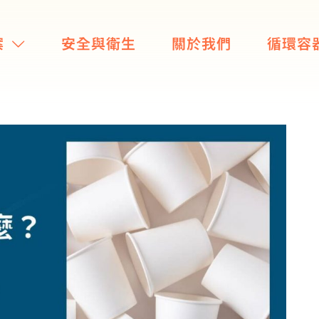
案
安全與衛生
關於我們
循環容