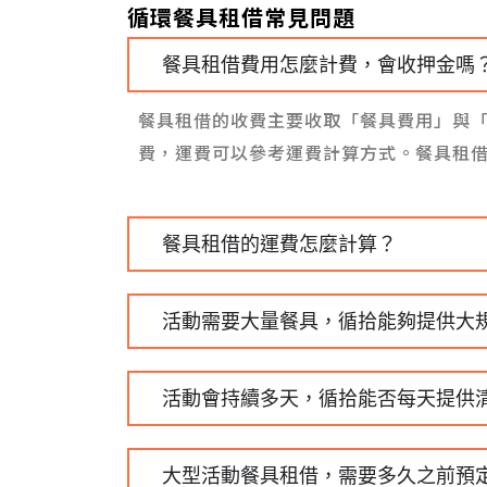
循環餐具租借常見問題
餐具租借費用怎麼計費，會收押金嗎
餐具租借的收費主要收取「餐具費用」與
費，運費可以參考運費計算方式。餐具租
餐具租借的運費怎麼計算？
活動需要大量餐具，循拾能夠提供大
活動會持續多天，循拾能否每天提供
大型活動餐具租借，需要多久之前預