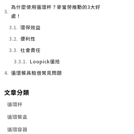
為什麼使用循環杯？麥當勞推動的3大好
處！
環保效益
便利性
社會責任
Loopick循拾
循環餐具租借常見問題
文章分類
循環杯
循環餐盒
循環容器