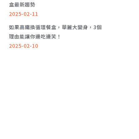
盒最新趨勢
2025-02-11
如果高鐵換循環餐盒，華麗大變身，3個
理由能讓你邊吃邊笑！
2025-02-10